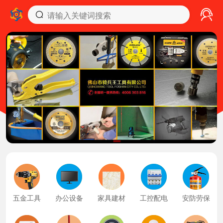
五金工具
办公设备
家具建材
工控配电
安防劳保